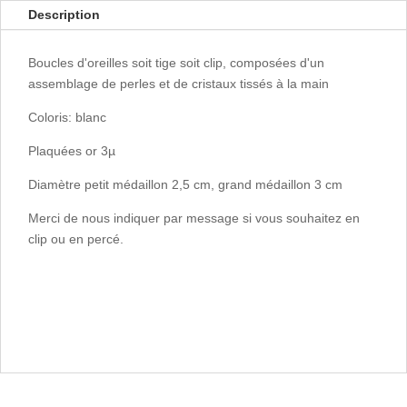
Description
Boucles d'oreilles soit tige soit clip, composées d'un
assemblage de perles et de cristaux tissés à la main
Coloris: blanc
Plaquées or 3µ
Diamètre petit médaillon 2,5 cm, grand médaillon 3 cm
Merci de nous indiquer par message si vous souhaitez en
clip ou en percé.