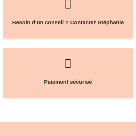

Besoin d’un conseil ? Contactez Stéphanie

Paiement sécurisé