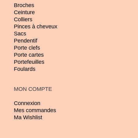
Broches
Ceinture
Colliers
Pinces à cheveux
Sacs
Pendentif
Porte clefs
Porte cartes
Portefeuilles
Foulards
MON COMPTE
Connexion
Mes commandes
Ma Wishlist