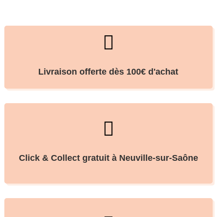

Livraison offerte dès 100€ d'achat

Click & Collect gratuit à Neuville-sur-Saône