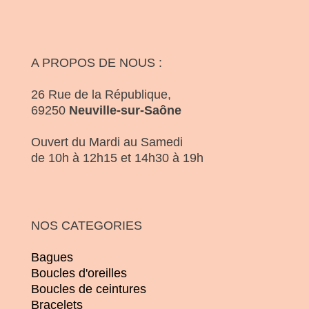
A PROPOS DE NOUS :
26 Rue de la République,
69250
Neuville-sur-Saône
Ouvert du Mardi au Samedi
de 10h à 12h15 et 14h30 à 19h
NOS CATEGORIES
Bagues
Boucles d'oreilles
Boucles de ceintures
Bracelets