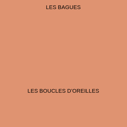
LES BAGUES
LES BOUCLES D’OREILLES