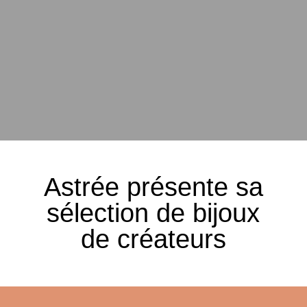
Astrée présente sa
sélection de bijoux
de créateurs