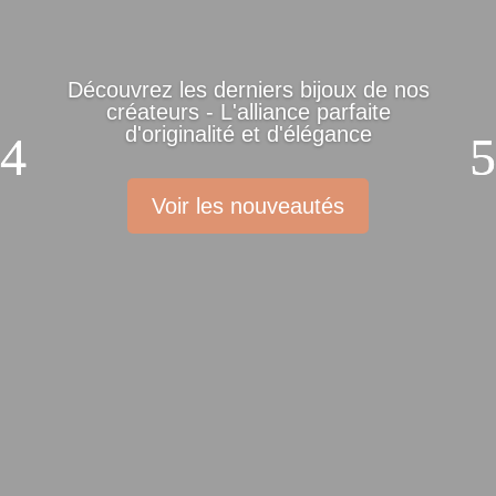
Découvrez les derniers bijoux de nos
créateurs - L'alliance parfaite
d'originalité et d'élégance
Voir les nouveautés