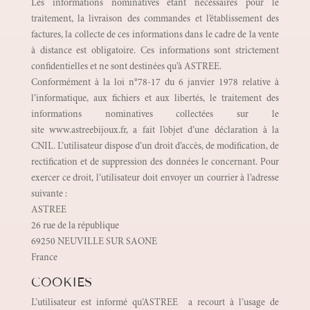
Les informations nominatives étant nécessaires pour le
traitement, la livraison des commandes et l’établissement des
factures, la collecte de ces informations dans le cadre de la vente
à distance est obligatoire. Ces informations sont strictement
confidentielles et ne sont destinées qu’à ASTREE.
Conformément à la loi n°78-17 du 6 janvier 1978 relative à
l’informatique, aux fichiers et aux libertés, le traitement des
informations nominatives collectées sur le
site www.astreebijoux.fr, a fait l’objet d’une déclaration à la
CNIL. L’utilisateur dispose d’un droit d’accès, de modification, de
rectification et de suppression des données le concernant. Pour
exercer ce droit, l’utilisateur doit envoyer un courrier à l’adresse
suivante :
ASTREE
26 rue de la république
69250 NEUVILLE SUR SAONE
France
COOKIES
L’utilisateur est informé qu’ASTREE a recourt à l’usage de