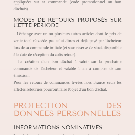
appliquées sur sa commande (code promotionnel ou bon
d’achats).
MODES DE RETOURS PROPOSÉS SUR
CETTE PÉRIODE
– L’échange avec un ou plusieurs autres articles dont le prix de
vente total n’excède pas celui d’ores et déjà payé par l’acheteur
lors de sa commande initiale (et sous réserve de stock disponible
à la date de réception du colis retour).
– La création d’un bon d’achat à valoir sur la prochaine
commande de l’acheteur et valable 1 an à compter de son
émission.
Pour les retours de commandes livrées hors France seuls les
articles retournés pourront faire l’objet d’un bon d’achat.
PROTECTION DES
DONNÉES PERSONNELLES
INFORMATIONS NOMINATIVES