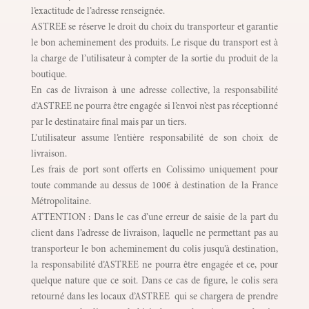
l’exactitude de l’adresse renseignée.
ASTREE se réserve le droit du choix du transporteur et garantie
le bon acheminement des produits. Le risque du transport est à
la charge de l’utilisateur à compter de la sortie du produit de la
boutique.
En cas de livraison à une adresse collective, la responsabilité
d’ASTREE ne pourra être engagée si l’envoi n’est pas réceptionné
par le destinataire final mais par un tiers.
L’utilisateur assume l’entière responsabilité de son choix de
livraison.
Les frais de port sont offerts en Colissimo uniquement pour
toute commande au dessus de 100€ à destination de la France
Métropolitaine.
ATTENTION : Dans le cas d’une erreur de saisie de la part du
client dans l’adresse de livraison, laquelle ne permettant pas au
transporteur le bon acheminement du colis jusqu’à destination,
la responsabilité d’ASTREE ne pourra être engagée et ce, pour
quelque nature que ce soit. Dans ce cas de figure, le colis sera
retourné dans les locaux d’ASTREE qui se chargera de prendre