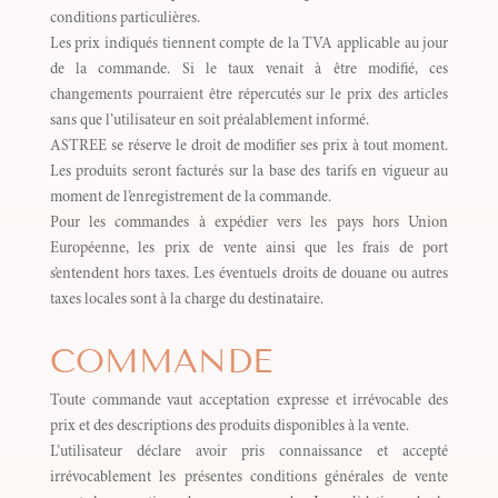
conditions particulières.
Les prix indiqués tiennent compte de la TVA applicable au jour
de la commande. Si le taux venait à être modifié, ces
changements pourraient être répercutés sur le prix des articles
sans que l’utilisateur en soit préalablement informé.
ASTREE se réserve le droit de modifier ses prix à tout moment.
Les produits seront facturés sur la base des tarifs en vigueur au
moment de l’enregistrement de la commande.
Pour les commandes à expédier vers les pays hors Union
Européenne, les prix de vente ainsi que les frais de port
s’entendent hors taxes. Les éventuels droits de douane ou autres
taxes locales sont à la charge du destinataire.
COMMANDE
Toute commande vaut acceptation expresse et irrévocable des
prix et des descriptions des produits disponibles à la vente.
L’utilisateur déclare avoir pris connaissance et accepté
irrévocablement les présentes conditions générales de vente