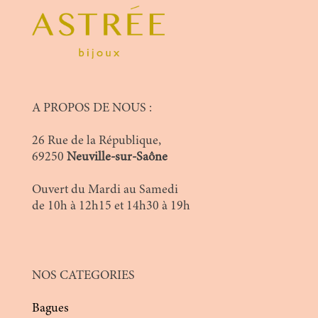
A PROPOS DE NOUS :
26 Rue de la République,
69250
Neuville-sur-Saône
Ouvert du Mardi au Samedi
de 10h à 12h15 et 14h30 à 19h
NOS CATEGORIES
Bagues