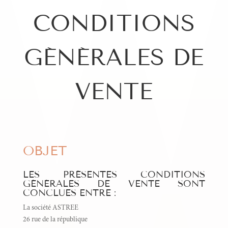
CONDITIONS
GÉNÉRALES DE
VENTE
OBJET
LES PRÉSENTES CONDITIONS
GÉNÉRALES DE VENTE SONT
CONCLUES ENTRE :
La société ASTREE
26 rue de la république