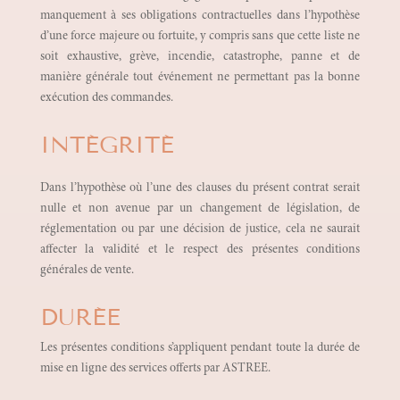
manquement à ses obligations contractuelles dans l’hypothèse
d’une force majeure ou fortuite, y compris sans que cette liste ne
soit exhaustive, grève, incendie, catastrophe, panne et de
manière générale tout événement ne permettant pas la bonne
exécution des commandes.
INTÉGRITÉ
Dans l’hypothèse où l’une des clauses du présent contrat serait
nulle et non avenue par un changement de législation, de
réglementation ou par une décision de justice, cela ne saurait
affecter la validité et le respect des présentes conditions
générales de vente.
DURÉE
Les présentes conditions s’appliquent pendant toute la durée de
mise en ligne des services offerts par ASTREE.