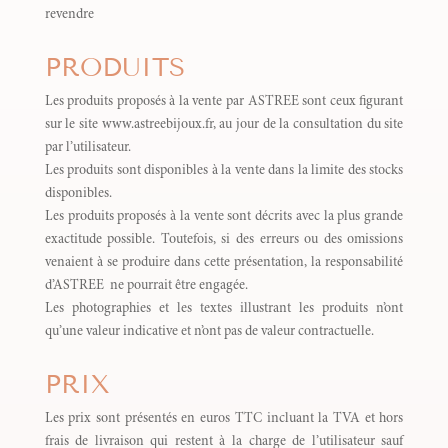
revendre
PRODUITS
Les produits proposés à la vente par ASTREE sont ceux figurant
sur le site www.astreebijoux.fr, au jour de la consultation du site
par l’utilisateur.
Les produits sont disponibles à la vente dans la limite des stocks
disponibles.
Les produits proposés à la vente sont décrits avec la plus grande
exactitude possible. Toutefois, si des erreurs ou des omissions
venaient à se produire dans cette présentation, la responsabilité
d’ASTREE ne pourrait être engagée.
Les photographies et les textes illustrant les produits n’ont
qu’une valeur indicative et n’ont pas de valeur contractuelle.
PRIX
Les prix sont présentés en euros TTC incluant la TVA et hors
frais de livraison qui restent à la charge de l’utilisateur sauf