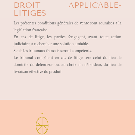
DROIT APPLICABLE-
LITIGES
Les présentes conditions générales de vente sont soumises à la
législation française.
En cas de litige, les parties s’engagent, avant toute action
judiciaire, à rechercher une solution amiable.
Seuls les tribunaux français seront compétents.
Le tribunal compétent en cas de litige sera celui du lieu de
domicile du défendeur ou, au choix du défendeur, du lieu de
livraison effective du produit.