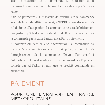
avant la passation de sa commande. La validation de la
commande vaut donc acceptation des conditions générales de
vente.
Afin de permettre à l’utilisateur de revenir sur sa commande
avant de la valider définitivement, ASTREE a crée des écrans de
validation et d’acceptation. La commande ne sera définitivement
enregistrée qu’à la dernière validation de l’écran de paiement de
la commande par la carte bancaire, PayPal, ou virement .
A compter du dernier clic d’acceptation, la commande est
considérée comme irrévocable. Il est prévu, à compter de
l’enregistrement de la commande, l’envoi d’un email à
l’utilisateur. Cet email confirme que la commande a été prise en
compte par ASTREE, et non que le produit commandé est
disponible.
PAIEMENT
POUR UNE LIVRAISON EN FRANCE
MÉTROPOLITAINE :