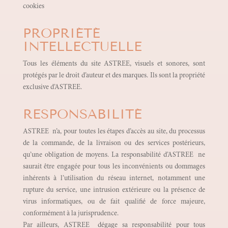
cookies
PROPRIÉTÉ
INTELLECTUELLE
Tous les éléments du site ASTREE, visuels et sonores, sont
protégés par le droit d’auteur et des marques. Ils sont la propriété
exclusive d’ASTREE.
RESPONSABILITÉ
ASTREE n’a, pour toutes les étapes d’accès au site, du processus
de la commande, de la livraison ou des services postérieurs,
qu’une obligation de moyens. La responsabilité d’ASTREE ne
saurait être engagée pour tous les inconvénients ou dommages
inhérents à l’utilisation du réseau internet, notamment une
rupture du service, une intrusion extérieure ou la présence de
virus informatiques, ou de fait qualifié de force majeure,
conformément à la jurisprudence.
Par ailleurs, ASTREE dégage sa responsabilité pour tous