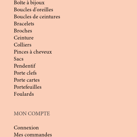
Boîte à bijoux
Boucles d'oreilles
Boucles de ceintures
Bracelets
Broches
Ceinture
Colliers
Pinces à cheveux
Sacs
Pendentif
Porte clefs
Porte cartes
Portefeuilles
Foulards
MON COMPTE
Connexion
Mes commandes