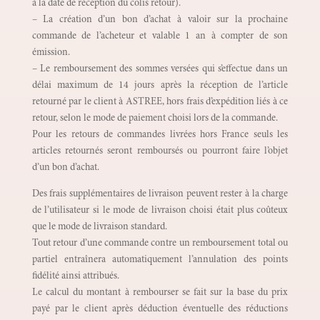
à la date de réception du colis retour).
– La création d’un bon d’achat à valoir sur la prochaine
commande de l’acheteur et valable 1 an à compter de son
émission.
– Le remboursement des sommes versées qui s’effectue dans un
délai maximum de 14 jours après la réception de l’article
retourné par le client à ASTREE, hors frais d’expédition liés à ce
retour, selon le mode de paiement choisi lors de la commande.
Pour les retours de commandes livrées hors France seuls les
articles retournés seront remboursés ou pourront faire l’objet
d’un bon d’achat.
Des frais supplémentaires de livraison peuvent rester à la charge
de l’utilisateur si le mode de livraison choisi était plus coûteux
que le mode de livraison standard.
Tout retour d’une commande contre un remboursement total ou
partiel entraînera automatiquement l’annulation des points
fidélité ainsi attribués.
Le calcul du montant à rembourser se fait sur la base du prix
payé par le client après déduction éventuelle des réductions