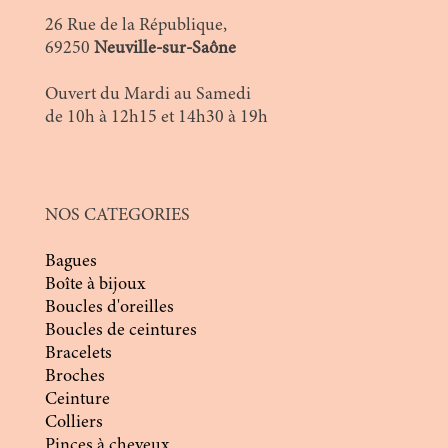
26 Rue de la République,
69250
Neuville-sur-Saône
Ouvert du Mardi au Samedi
de 10h à 12h15 et 14h30 à 19h
NOS CATEGORIES
Bagues
Boîte à bijoux
Boucles d'oreilles
Boucles de ceintures
Bracelets
Broches
Ceinture
Colliers
Pinces à cheveux