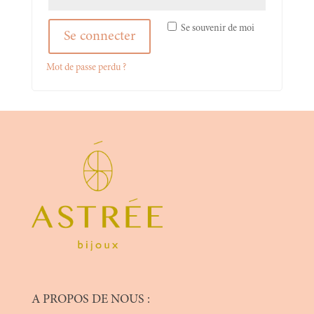
Se souvenir de moi
Se connecter
Mot de passe perdu ?
A PROPOS DE NOUS :