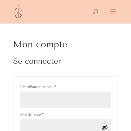
Mon compte
Se connecter
Obligatoire
Identifiant ou e-mail
*
Obligatoire
Mot de passe
*