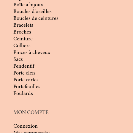
Boîte à bijoux
Boucles d'oreilles
Boucles de ceintures
Bracelets
Broches
Ceinture
Colliers
Pinces à cheveux
Sacs
Pendentif
Porte clefs
Porte cartes
Portefeuilles
Foulards
MON COMPTE
Connexion