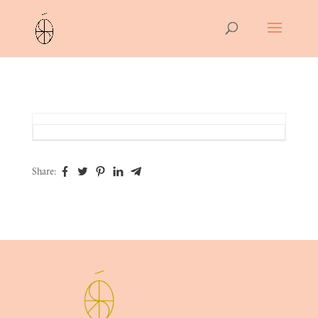
Share: