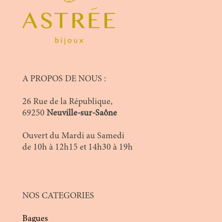
A PROPOS DE NOUS :
26 Rue de la République,
69250
Neuville-sur-Saône
Ouvert du Mardi au Samedi
de 10h à 12h15 et 14h30 à 19h
NOS CATEGORIES
Bagues