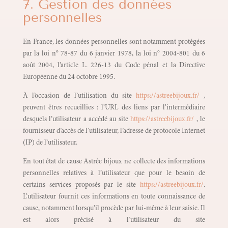
7. Gestion des données
personnelles
En France, les données personnelles sont notamment protégées
par la loi n° 78-87 du 6 janvier 1978, la loi n° 2004-801 du 6
août 2004, l’article L. 226-13 du Code pénal et la Directive
Européenne du 24 octobre 1995.
À l’occasion de l’utilisation du site
https://astreebijoux.fr/
,
peuvent êtres recueillies : l’URL des liens par l’intermédiaire
desquels l’utilisateur a accédé au site
https://astreebijoux.fr/
, le
fournisseur d’accès de l’utilisateur, l’adresse de protocole Internet
(IP) de l’utilisateur.
En tout état de cause Astrée bijoux ne collecte des informations
personnelles relatives à l’utilisateur que pour le besoin de
certains services proposés par le site
https://astreebijoux.fr/
.
L’utilisateur fournit ces informations en toute connaissance de
cause, notamment lorsqu’il procède par lui-même à leur saisie. Il
est alors précisé à l’utilisateur du site