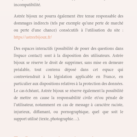
incompatibilité.
Astrée bijoux ne pourra également être tenue responsable des
dommages indirects (tels par exemple qu’une perte de marché
ou perte d’une chance) consécutifs à l’utilisation du site :
https://astreebijoux.fr/
Des espaces interactifs (possibilité de poser des questions dans
l’espace contact) sont à la disposition des utilisateurs. Astrée
bijoux se réserve le droit de supprimer, sans mise en demeure
préalable, tout contenu déposé dans cet espace qui
contreviendrait à la législation applicable en France, en
particulier aux dispositions relatives à la protection des données.
Le cas échéant, Astrée bijoux se réserve également la possibilité
de mettre en cause la responsabilité civile et/ou pénale de
l’utilisateur, notamment en cas de message à caractère raciste,
injurieux, diffamant, ou pornographique, quel que soit le
support utilisé (texte, photographie…).