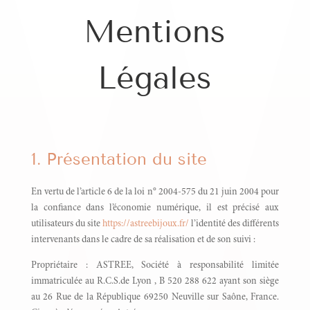
Mentions
Légales
1. Présentation du site
En vertu de l’article 6 de la loi n° 2004-575 du 21 juin 2004 pour
la confiance dans l’économie numérique, il est précisé aux
utilisateurs du site
https://astreebijoux.fr/
l’identité des différents
intervenants dans le cadre de sa réalisation et de son suivi :
Propriétaire : ASTREE, Société à responsabilité limitée
immatriculée au R.C.S.de Lyon , B 520 288 622 ayant son siège
au 26 Rue de la République 69250 Neuville sur Saône, France.