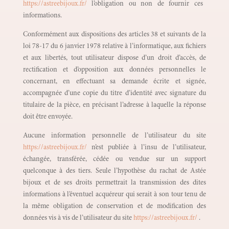
https://astreebijoux.fr/
l’obligation ou non de fournir ces
informations.
Conformément aux dispositions des articles 38 et suivants de la
loi 78-17 du 6 janvier 1978 relative à l’informatique, aux fichiers
et aux libertés, tout utilisateur dispose d’un droit d’accès, de
rectification et d’opposition aux données personnelles le
concernant, en effectuant sa demande écrite et signée,
accompagnée d’une copie du titre d’identité avec signature du
titulaire de la pièce, en précisant l’adresse à laquelle la réponse
doit être envoyée.
Aucune information personnelle de l’utilisateur du site
https://astreebijoux.fr/
n’est publiée à l’insu de l’utilisateur,
échangée, transférée, cédée ou vendue sur un support
quelconque à des tiers. Seule l’hypothèse du rachat de Astée
bijoux et de ses droits permettrait la transmission des dites
informations à l’éventuel acquéreur qui serait à son tour tenu de
la même obligation de conservation et de modification des
données vis à vis de l’utilisateur du site
https://astreebijoux.fr/
.