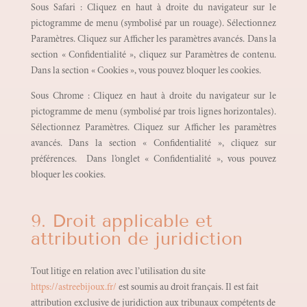
Sous Safari : Cliquez en haut à droite du navigateur sur le
pictogramme de menu (symbolisé par un rouage). Sélectionnez
Paramètres. Cliquez sur Afficher les paramètres avancés. Dans la
section « Confidentialité », cliquez sur Paramètres de contenu.
Dans la section « Cookies », vous pouvez bloquer les cookies.
Sous Chrome : Cliquez en haut à droite du navigateur sur le
pictogramme de menu (symbolisé par trois lignes horizontales).
Sélectionnez Paramètres. Cliquez sur Afficher les paramètres
avancés. Dans la section « Confidentialité », cliquez sur
préférences. Dans l’onglet « Confidentialité », vous pouvez
bloquer les cookies.
9. Droit applicable et
attribution de juridiction
Tout litige en relation avec l’utilisation du site
https://astreebijoux.fr/
est soumis au droit français. Il est fait
attribution exclusive de juridiction aux tribunaux compétents de