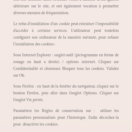
ultérieure sur le site, et ont également vocation à permettre
diverses mesures de fréquentation.
Le refus d’installation d’un cookie peut entraîner l’impossibilité
d’accéder à certains services. L’utilisateur peut toutefois
configurer son ordinateur de la manière suivante, pour refuser
l’installation des cookies :
Sous Internet Explorer : onglet outil (pictogramme en forme de
rouage en haut a droite) / options internet. Cliquez sur
Confidentialité et choisissez Bloquer tous les cookies. Validez
sur Ok.
Sous Firefox : en haut de la fenêtre du navigateur, cliquez sur le
bouton Firefox, puis aller dans l’onglet Options. Cliquer sur
l’onglet Vie privée.
Paramétrez les Règles de conservation sur : utiliser les
paramètres personnalisés pour l’historique. Enfin décochez-la
pour désactiver les cookies.