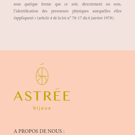
sous quelque forme que ce soit, directement ou non,
l’identification des personnes physiques auxquelles elles
s’appliquent » (article 4 de la loi n° 78-17 du 6 janvier 1978).
A PROPOS DE NOUS :