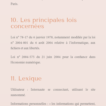
Paris.
10. Les principales lois
concernées
Loi n° 78-17 du 6 janvier 1978, notamment modifiée par la loi
n° 2004-801 du 6 août 2004 relative à l’informatique, aux
fichiers et aux libertés.
Loi n° 2004-575 du 21 juin 2004 pour la confiance dans
l’économie numérique.
11. Lexique
Utilisateur : Internaute se connectant, utilisant le site
susnommé.
Informations personnelles : « les informations qui permettent,