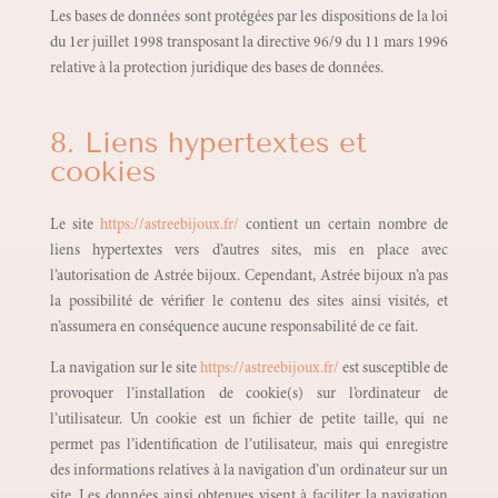
Les bases de données sont protégées par les dispositions de la loi
du 1er juillet 1998 transposant la directive 96/9 du 11 mars 1996
relative à la protection juridique des bases de données.
8. Liens hypertextes et
cookies
Le site
https://astreebijoux.fr/
contient un certain nombre de
liens hypertextes vers d’autres sites, mis en place avec
l’autorisation de Astrée bijoux. Cependant, Astrée bijoux n’a pas
la possibilité de vérifier le contenu des sites ainsi visités, et
n’assumera en conséquence aucune responsabilité de ce fait.
La navigation sur le site
https://astreebijoux.fr/
est susceptible de
provoquer l’installation de cookie(s) sur l’ordinateur de
l’utilisateur. Un cookie est un fichier de petite taille, qui ne
permet pas l’identification de l’utilisateur, mais qui enregistre
des informations relatives à la navigation d’un ordinateur sur un
site. Les données ainsi obtenues visent à faciliter la navigation