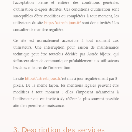
l’acceptation pleine et entière des conditions générales
d’utilisation ci-après décrites. Ces conditions d’utilisation sont
susceptibles d’être modifiées ou complétées à tout moment, les
utilisateurs du site
https://astreebijoux.fr/
sont donc invités à les
consulter de manière régulière.
Ce site est normalement accessible à tout moment aux
utilisateurs. Une interruption pour raison de maintenance
technique peut être toutefois décidée par Astrée bijoux, qui
s’efforcera alors de communiquer préalablement aux utilisateurs
les dates et heures de l’intervention.
Le site
https://astreebijoux.fr/
est mis à jour régulièrement par 5-
pixels. De la même façon, les mentions légales peuvent être
modifiées à tout moment : elles s’imposent néanmoins à
l’utilisateur qui est invité à s’y référer le plus souvent possible
afin d’en prendre connaissance.
3. Description des services