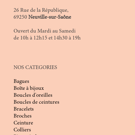
26 Rue de la République,
69250
Neuville-sur-Saône
Ouvert du Mardi au Samedi
de 10h à 12h15 et 14h30 à 19h
NOS CATEGORIES
Bagues
Boîte à bijoux
Boucles d'oreilles
Boucles de ceintures
Bracelets
Broches
Ceinture
Colliers