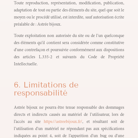
Toute reproduction, représentation, modification, publication,
adaptation de tout ou partie des éléments du site, quel que soit le
moyen ou le procédé utilisé, est interdite, sauf autorisation écrite
préalable de : Astrée bijoux.
Toute exploitation non autorisée du site ou de l’un quelconque
des éléments qu’il contient sera considérée comme constitutive
d’une contrefaçon et poursuivie conformément aux dispositions
des articles L.335-2 et suivants du Code de Propriété
Intellectuelle.
6. Limitations de
responsabilité
Astrée bijoux ne pourra être tenue responsable des dommages
directs et indirects causés au matériel de l’utilisateur, lors de
l’accès au site
https://astreebijoux.fr/
, et résultant soit de
l’utilisation d’un matériel ne répondant pas aux spécifications
indiquées au point 4, soit de l’apparition d’un bug ou d’une