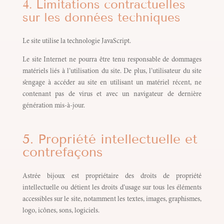
4. Limitations contractuelles
sur les données techniques
Le site utilise la technologie JavaScript.
Le site Internet ne pourra être tenu responsable de dommages
matériels liés à l’utilisation du site. De plus, l’utilisateur du site
s’engage à accéder au site en utilisant un matériel récent, ne
contenant pas de virus et avec un navigateur de dernière
génération mis-à-jour.
5. Propriété intellectuelle et
contrefaçons
Astrée bijoux est propriétaire des droits de propriété
intellectuelle ou détient les droits d’usage sur tous les éléments
accessibles sur le site, notamment les textes, images, graphismes,
logo, icônes, sons, logiciels.