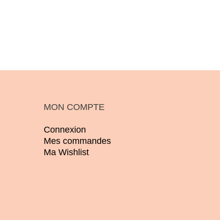
MON COMPTE
Connexion
Mes commandes
Ma Wishlist