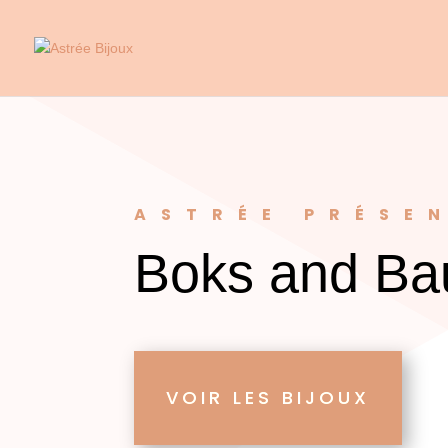
ASTRÉE PRÉSE
Boks and B
VOIR LES BIJOUX