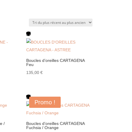
Boucles d’oreilles CARTAGENA
Feu
135,00
€
Promo !
e /
Boucles d’oreilles CARTAGENA
Fuchsia / Orange