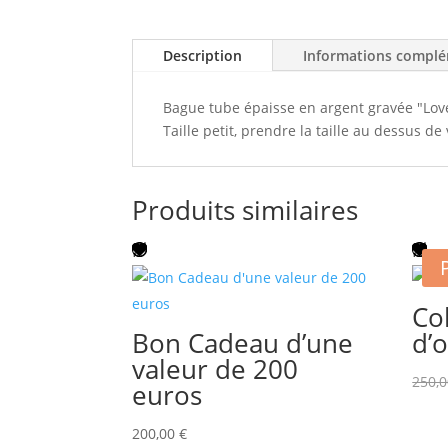
Description
Informations complé
Bague tube épaisse en argent gravée "Lov
Taille petit, prendre la taille au dessus de 
Produits similaires
Col
Bon Cadeau d’une
d’o
valeur de 200
250,
euros
200,00
€