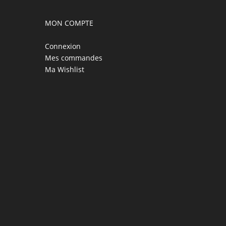
MON COMPTE
Connexion
Mes commandes
Ma Wishlist