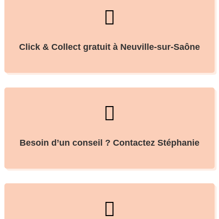

Click & Collect gratuit à Neuville-sur-Saône

Besoin d’un conseil ? Contactez Stéphanie
