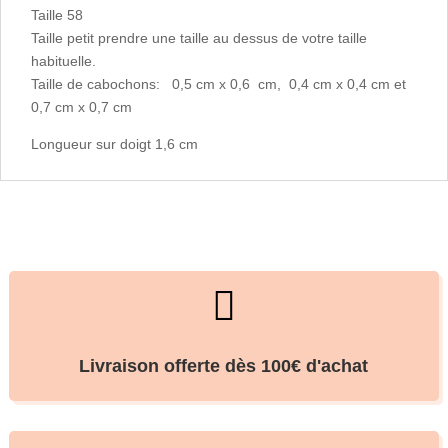
Taille 58
Taille petit prendre une taille au dessus de votre taille
habituelle.
Taille de cabochons: 0,5 cm x 0,6 cm, 0,4 cm x 0,4 cm et
0,7 cm x 0,7 cm
Longueur sur doigt 1,6 cm

Livraison offerte dès 100€ d'achat