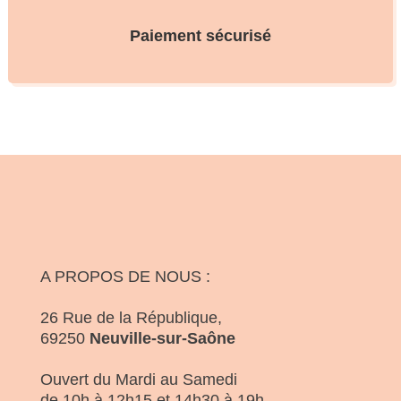
Paiement sécurisé
A PROPOS DE NOUS :
26 Rue de la République,
69250
Neuville-sur-Saône
Ouvert du Mardi au Samedi
de 10h à 12h15 et 14h30 à 19h