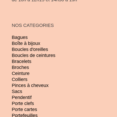
NOS CATEGORIES
Bagues
Boîte à bijoux
Boucles d'oreilles
Boucles de ceintures
Bracelets
Broches
Ceinture
Colliers
Pinces à cheveux
Sacs
Pendentif
Porte clefs
Porte cartes
Portefeuilles