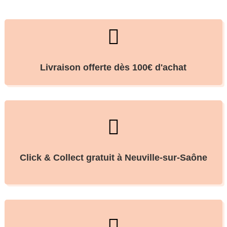

Livraison offerte dès 100€ d'achat

Click & Collect gratuit à Neuville-sur-Saône
