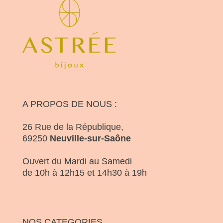
A PROPOS DE NOUS :
26 Rue de la République,
69250
Neuville-sur-Saône
Ouvert du Mardi au Samedi
de 10h à 12h15 et 14h30 à 19h
NOS CATEGORIES