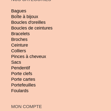
Bagues
Boîte à bijoux
Boucles d'oreilles
Boucles de ceintures
Bracelets
Broches
Ceinture
Colliers
Pinces à cheveux
Sacs
Pendentif
Porte clefs
Porte cartes
Portefeuilles
Foulards
MON COMPTE