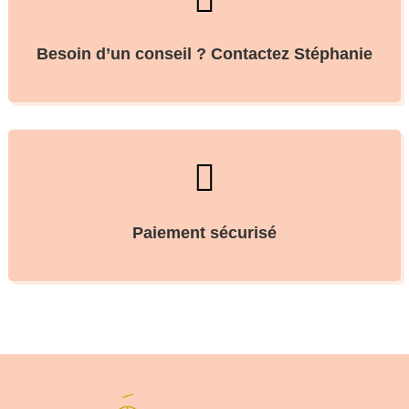
Besoin d’un conseil ? Contactez Stéphanie

Paiement sécurisé