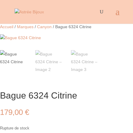
Accueil
/
Marques
/
Canyon
/ Bague 6324 Citrine
Bague 6324 Citrine
179,00
€
Rupture de stock