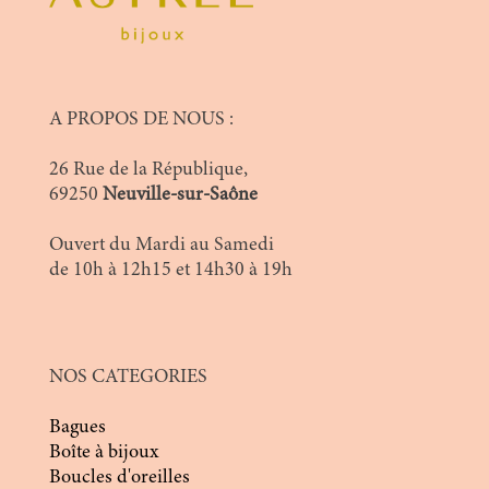
A PROPOS DE NOUS :
26 Rue de la République,
69250
Neuville-sur-Saône
Ouvert du Mardi au Samedi
de 10h à 12h15 et 14h30 à 19h
NOS CATEGORIES
Bagues
Boîte à bijoux
Boucles d'oreilles