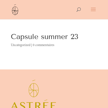
Capsule summer 23
Uncategorized
|
0 commentaires