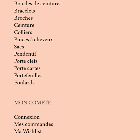
Boucles de ceintures
Bracelets
Broches
Ceinture
Colliers
Pinces à cheveux
Sacs
Pendentif
Porte clefs
Porte cartes
Portefeuilles
Foulards
MON COMPTE
Connexion
Mes commandes
Ma Wishlist