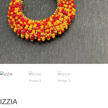
IZZIA