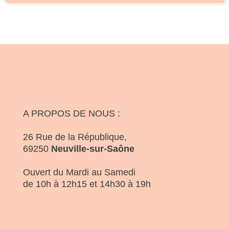
A PROPOS DE NOUS :
26 Rue de la République,
69250
Neuville-sur-Saône
Ouvert du Mardi au Samedi
de 10h à 12h15 et 14h30 à 19h