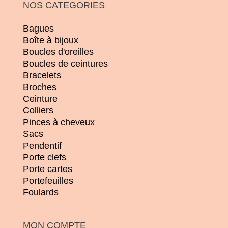
NOS CATEGORIES
Bagues
Boîte à bijoux
Boucles d'oreilles
Boucles de ceintures
Bracelets
Broches
Ceinture
Colliers
Pinces à cheveux
Sacs
Pendentif
Porte clefs
Porte cartes
Portefeuilles
Foulards
MON COMPTE