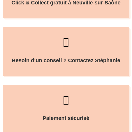
Click & Collect gratuit à Neuville-sur-Saône

Besoin d’un conseil ? Contactez Stéphanie

Paiement sécurisé