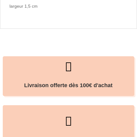
largeur 1,5 cm

Livraison offerte dès 100€ d'achat
