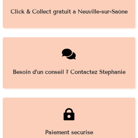
Click & Collect gratuit à Neuville-sur-Saône

Besoin d’un conseil ? Contactez Stéphanie

Paiement sécurisé