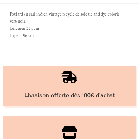
Foulard en sari indien vintage recyclé de soie tie and dye coloris
vert/noir.
longueur 224 cm
largeur 96 cm

Livraison offerte dès 100€ d'achat
