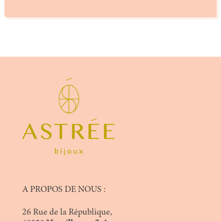
A PROPOS DE NOUS :
26 Rue de la République,