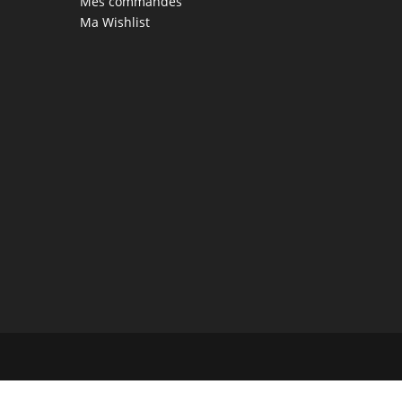
Mes commandes
Ma Wishlist