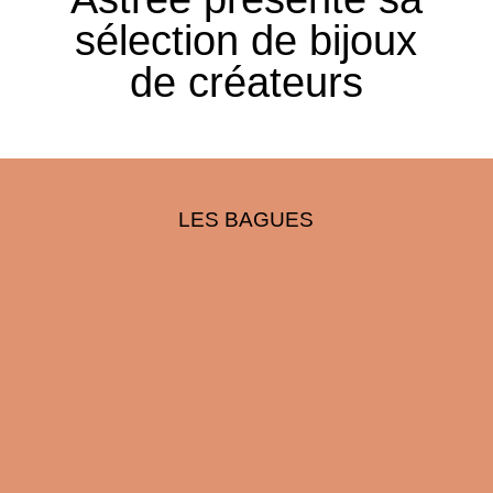
sélection de bijoux
de créateurs
LES BAGUES