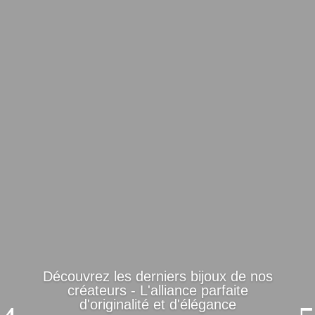
Découvrez les derniers bijoux de nos
créateurs - L'alliance parfaite
d'originalité et d'élégance