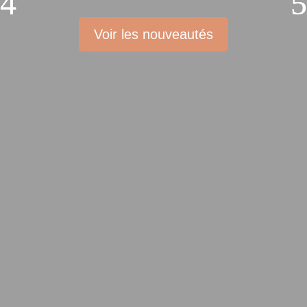
Voir les nouveautés