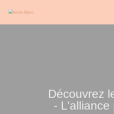
Découvrez le
- L'alliance