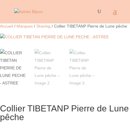
Accueil
/
Marques
/
Sharing
/ Collier TIBETANP Pierre de Lune pêche
Collier TIBETANP Pierre de Lune
pêche