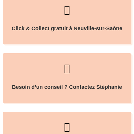

Click & Collect gratuit à Neuville-sur-Saône

Besoin d’un conseil ? Contactez Stéphanie
