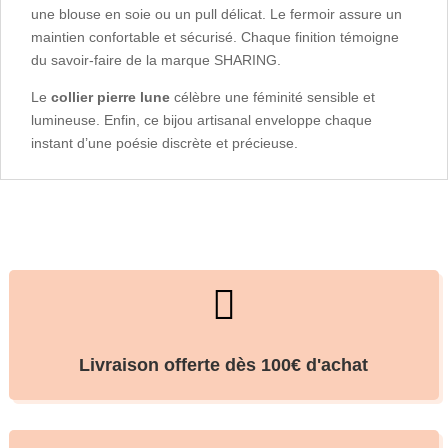
une blouse en soie ou un pull délicat. Le fermoir assure un
maintien confortable et sécurisé. Chaque finition témoigne
du savoir-faire de la marque SHARING.
Le
collier pierre lune
célèbre une féminité sensible et
lumineuse. Enfin, ce bijou artisanal enveloppe chaque
instant d’une poésie discrète et précieuse.

Livraison offerte dès 100€ d'achat