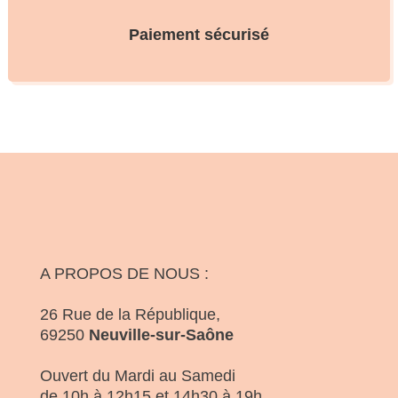
Paiement sécurisé
A PROPOS DE NOUS :
26 Rue de la République,
69250
Neuville-sur-Saône
Ouvert du Mardi au Samedi
de 10h à 12h15 et 14h30 à 19h