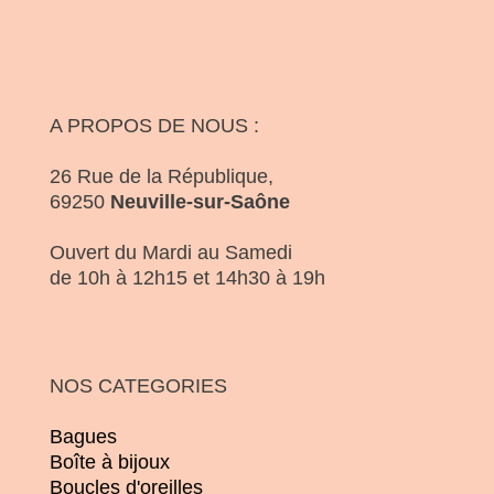
A PROPOS DE NOUS :
26 Rue de la République,
69250
Neuville-sur-Saône
Ouvert du Mardi au Samedi
de 10h à 12h15 et 14h30 à 19h
NOS CATEGORIES
Bagues
Boîte à bijoux
Boucles d'oreilles