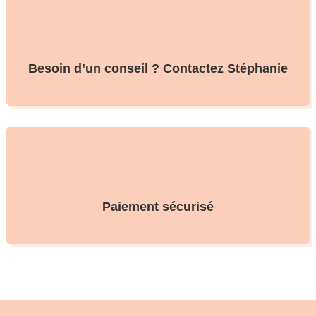
Besoin d’un conseil ? Contactez Stéphanie
Paiement sécurisé