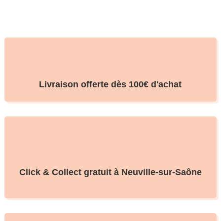
Livraison offerte dès 100€ d'achat
Click & Collect gratuit à Neuville-sur-Saône