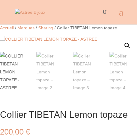
Accueil
/
Marques
/
Sharing
/ Collier TIBETAN Lemon topaze
Collier TIBETAN Lemon topaze
200,00
€