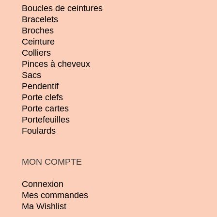
Boucles de ceintures
Bracelets
Broches
Ceinture
Colliers
Pinces à cheveux
Sacs
Pendentif
Porte clefs
Porte cartes
Portefeuilles
Foulards
MON COMPTE
Connexion
Mes commandes
Ma Wishlist