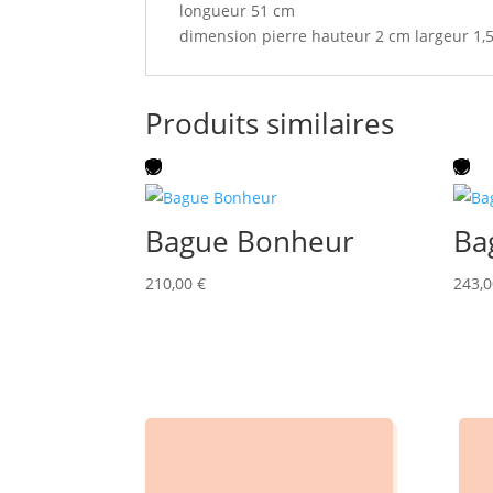
longueur 51 cm
dimension pierre hauteur 2 cm largeur 1,
Produits similaires
Bague Bonheur
Ba
210,00
€
243,