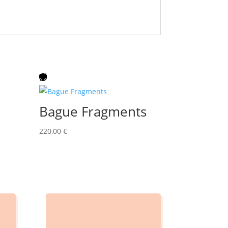
Bague Fragments
220,00
€