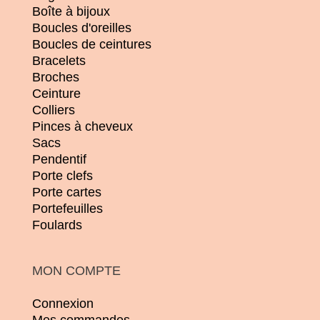
Boîte à bijoux
Boucles d'oreilles
Boucles de ceintures
Bracelets
Broches
Ceinture
Colliers
Pinces à cheveux
Sacs
Pendentif
Porte clefs
Porte cartes
Portefeuilles
Foulards
MON COMPTE
Connexion