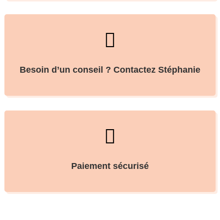

Besoin d’un conseil ? Contactez Stéphanie

Paiement sécurisé