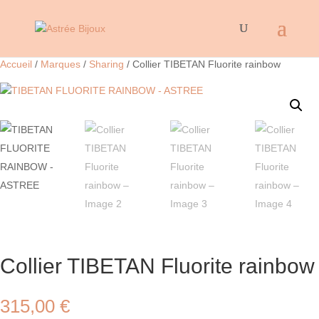
Accueil
/
Marques
/
Sharing
/ Collier TIBETAN Fluorite rainbow
Collier TIBETAN Fluorite rainbow
315,00
€