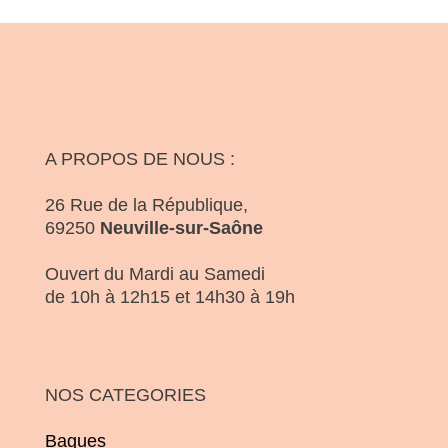
A PROPOS DE NOUS :
26 Rue de la République,
69250
Neuville-sur-Saône
Ouvert du Mardi au Samedi
de 10h à 12h15 et 14h30 à 19h
NOS CATEGORIES
Bagues