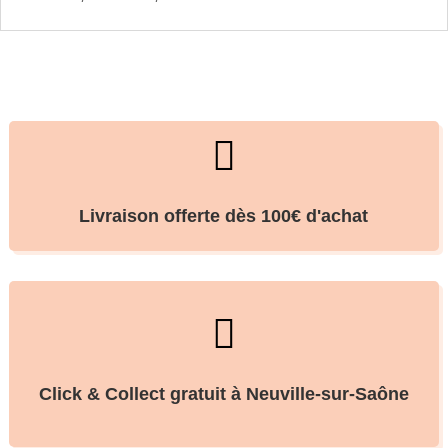

Livraison offerte dès 100€ d'achat

Click & Collect gratuit à Neuville-sur-Saône