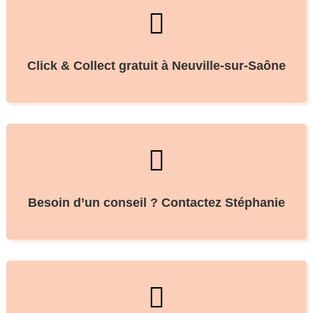

Click & Collect gratuit à Neuville-sur-Saône

Besoin d’un conseil ? Contactez Stéphanie
