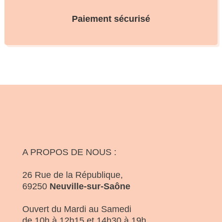
Paiement sécurisé
A PROPOS DE NOUS :
26 Rue de la République,
69250
Neuville-sur-Saône
Ouvert du Mardi au Samedi
de 10h à 12h15 et 14h30 à 19h