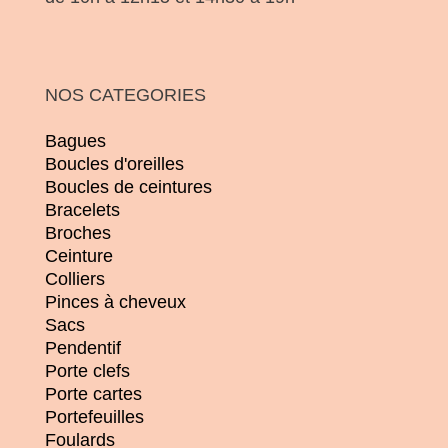
NOS CATEGORIES
Bagues
Boucles d'oreilles
Boucles de ceintures
Bracelets
Broches
Ceinture
Colliers
Pinces à cheveux
Sacs
Pendentif
Porte clefs
Porte cartes
Portefeuilles
Foulards