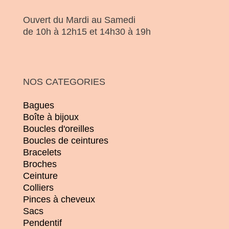
Ouvert du Mardi au Samedi
de 10h à 12h15 et 14h30 à 19h
NOS CATEGORIES
Bagues
Boîte à bijoux
Boucles d'oreilles
Boucles de ceintures
Bracelets
Broches
Ceinture
Colliers
Pinces à cheveux
Sacs
Pendentif