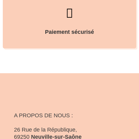

Paiement sécurisé
A PROPOS DE NOUS :
26 Rue de la République,
69250
Neuville-sur-Saône