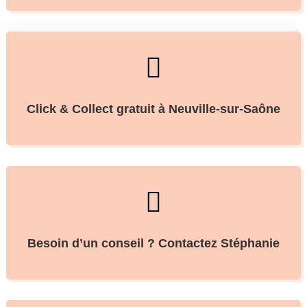

Click & Collect gratuit à Neuville-sur-Saône

Besoin d’un conseil ? Contactez Stéphanie