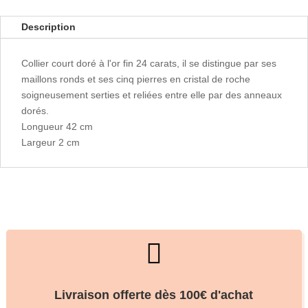
Description
Collier court doré à l'or fin 24 carats, il se distingue par ses
maillons ronds et ses cinq pierres en cristal de roche
soigneusement serties et reliées entre elle par des anneaux
dorés.
Longueur 42 cm
Largeur 2 cm

Livraison offerte dès 100€ d'achat