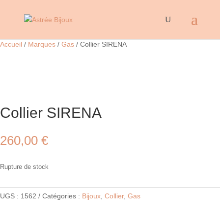
Accueil
/
Marques
/
Gas
/ Collier SIRENA
Collier SIRENA
260,00
€
Rupture de stock
UGS :
1562
Catégories :
Bijoux
,
Collier
,
Gas