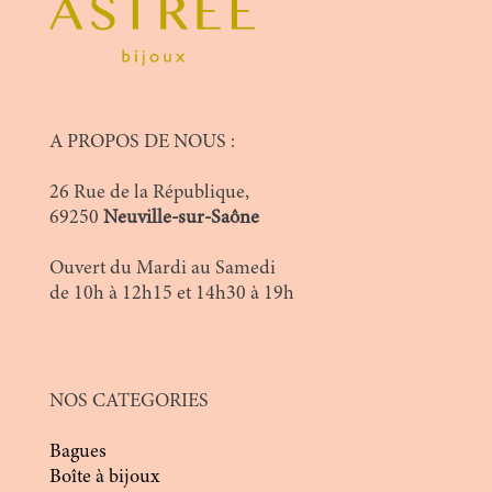
A PROPOS DE NOUS :
26 Rue de la République,
69250
Neuville-sur-Saône
Ouvert du Mardi au Samedi
de 10h à 12h15 et 14h30 à 19h
NOS CATEGORIES
Bagues
Boîte à bijoux