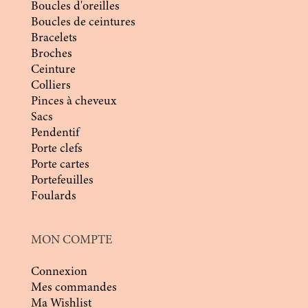
Boucles d'oreilles
Boucles de ceintures
Bracelets
Broches
Ceinture
Colliers
Pinces à cheveux
Sacs
Pendentif
Porte clefs
Porte cartes
Portefeuilles
Foulards
MON COMPTE
Connexion
Mes commandes
Ma Wishlist