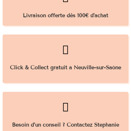
Livraison offerte dès 100€ d'achat

Click & Collect gratuit à Neuville-sur-Saône

Besoin d’un conseil ? Contactez Stéphanie