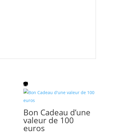
Bon Cadeau d’une
valeur de 100
euros