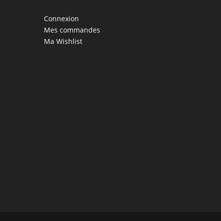
Connexion
Mes commandes
Ma Wishlist