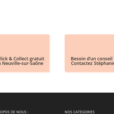
lick & Collect gratuit
Besoin d’un conseil 
à Neuville-sur-Saône
Contactez Stéphani
ROPOS DE NOUS :
NOS CATEGORIES