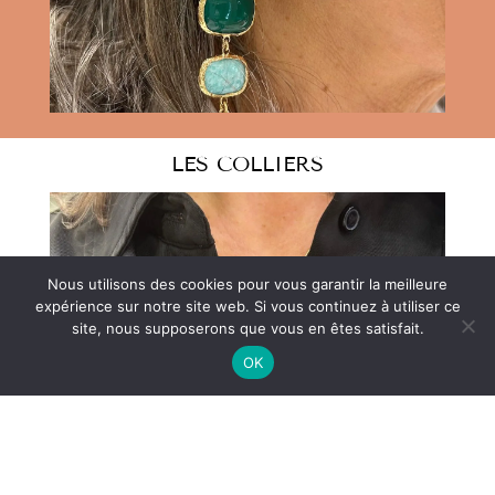
LES COLLIERS
Nous utilisons des cookies pour vous garantir la meilleure
expérience sur notre site web. Si vous continuez à utiliser ce
site, nous supposerons que vous en êtes satisfait.
OK
LES BRACELETS