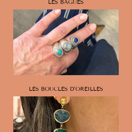
LES BAGUES
LES BOUCLES D’OREILLES