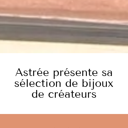
Astrée présente sa
sélection de bijoux
de créateurs