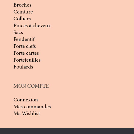
Broches
Ceinture
Colliers
Pinces à cheveux
Sacs
Pendentif
Porte clefs
Porte cartes
Portefeuilles
Foulards
MON COMPTE
Connexion
Mes commandes
Ma Wishlist