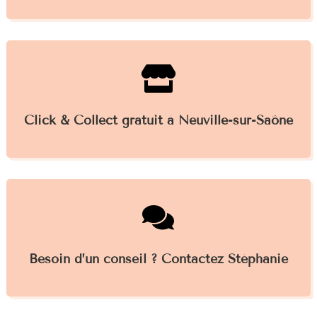

Click & Collect gratuit à Neuville-sur-Saône

Besoin d’un conseil ? Contactez Stéphanie