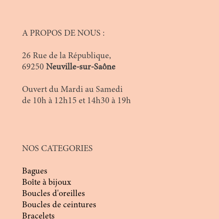
A PROPOS DE NOUS :
26 Rue de la République,
69250
Neuville-sur-Saône
Ouvert du Mardi au Samedi
de 10h à 12h15 et 14h30 à 19h
NOS CATEGORIES
Bagues
Boîte à bijoux
Boucles d'oreilles
Boucles de ceintures
Bracelets