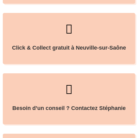

Click & Collect gratuit à Neuville-sur-Saône

Besoin d’un conseil ? Contactez Stéphanie