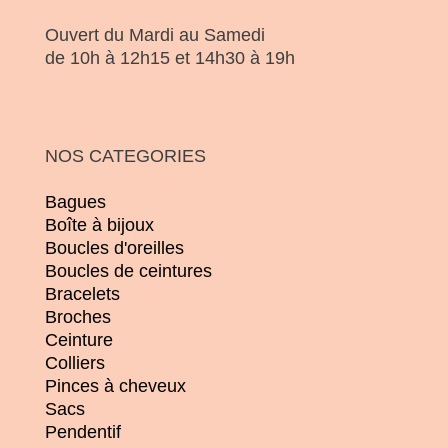
Ouvert du Mardi au Samedi
de 10h à 12h15 et 14h30 à 19h
NOS CATEGORIES
Bagues
Boîte à bijoux
Boucles d'oreilles
Boucles de ceintures
Bracelets
Broches
Ceinture
Colliers
Pinces à cheveux
Sacs
Pendentif