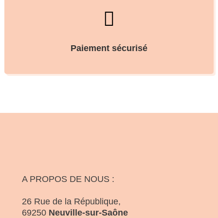

Paiement sécurisé
A PROPOS DE NOUS :
26 Rue de la République,
69250
Neuville-sur-Saône