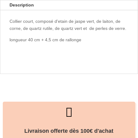
Description
Collier court, composé d'etain de jaspe vert, de laiton, de
corne, de quartz rutile, de quartz vert et de perles de verre.
longueur 40 cm + 4,5 cm de rallonge

Livraison offerte dès 100€ d'achat