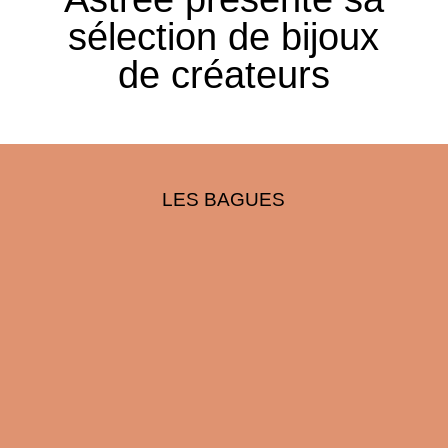
sélection de bijoux
de créateurs
LES BAGUES