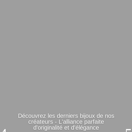
Découvrez les derniers bijoux de nos
créateurs - L'alliance parfaite
d'originalité et d'élégance