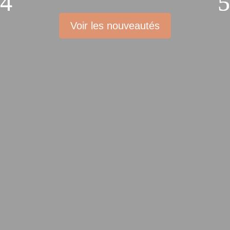
Voir les nouveautés