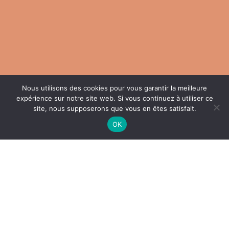
LES COLLIERS
Nous utilisons des cookies pour vous garantir la meilleure
expérience sur notre site web. Si vous continuez à utiliser ce
site, nous supposerons que vous en êtes satisfait.
OK