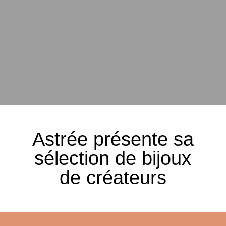
Astrée présente sa
sélection de bijoux
de créateurs