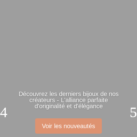
Découvrez les derniers bijoux de nos
créateurs - L'alliance parfaite
d'originalité et d'élégance
Voir les nouveautés