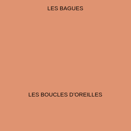
LES BAGUES
LES BOUCLES D’OREILLES