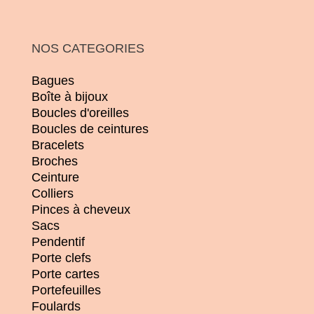
NOS CATEGORIES
Bagues
Boîte à bijoux
Boucles d'oreilles
Boucles de ceintures
Bracelets
Broches
Ceinture
Colliers
Pinces à cheveux
Sacs
Pendentif
Porte clefs
Porte cartes
Portefeuilles
Foulards