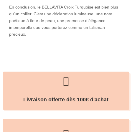
En conclusion, le BELLAVITA Croix Turquoise est bien plus
qu’un collier. C’est une déclaration lumineuse, une note
poétique à fleur de peau, une promesse d’élégance
intemporelle que vous porterez comme un talisman
précieux.

Livraison offerte dès 100€ d'achat