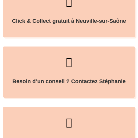

Click & Collect gratuit à Neuville-sur-Saône

Besoin d’un conseil ? Contactez Stéphanie
