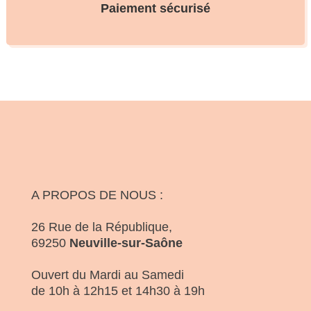
Paiement sécurisé
A PROPOS DE NOUS :
26 Rue de la République,
69250
Neuville-sur-Saône
Ouvert du Mardi au Samedi
de 10h à 12h15 et 14h30 à 19h