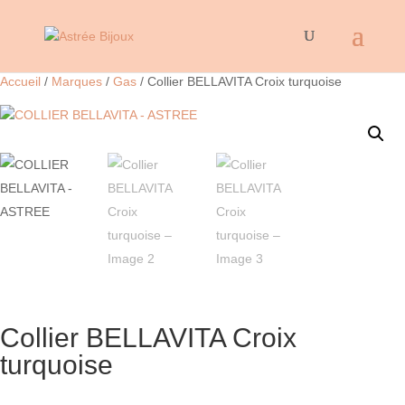
Accueil
/
Marques
/
Gas
/ Collier BELLAVITA Croix turquoise
Collier BELLAVITA Croix
turquoise