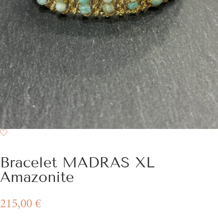
Bracelet MADRAS XL
Amazonite
215,00
€