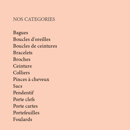
NOS CATEGORIES
Bagues
Boucles d'oreilles
Boucles de ceintures
Bracelets
Broches
Ceinture
Colliers
Pinces à cheveux
Sacs
Pendentif
Porte clefs
Porte cartes
Portefeuilles
Foulards