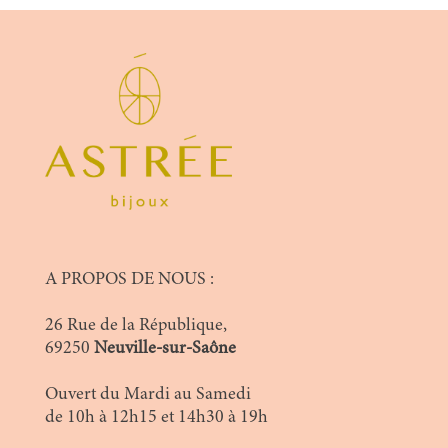
A PROPOS DE NOUS :
26 Rue de la République,
69250
Neuville-sur-Saône
Ouvert du Mardi au Samedi
de 10h à 12h15 et 14h30 à 19h