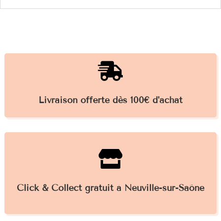

Livraison offerte dès 100€ d'achat

Click & Collect gratuit à Neuville-sur-Saône