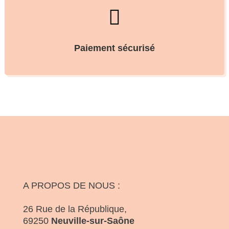

Paiement sécurisé
A PROPOS DE NOUS :
26 Rue de la République,
69250
Neuville-sur-Saône