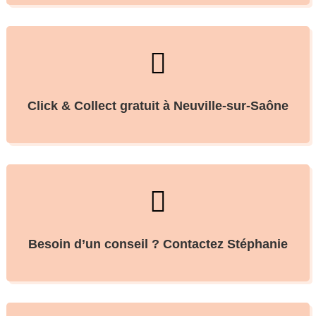

Click & Collect gratuit à Neuville-sur-Saône

Besoin d’un conseil ? Contactez Stéphanie