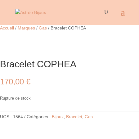
Accueil
/
Marques
/
Gas
/ Bracelet COPHEA
Bracelet COPHEA
170,00
€
Rupture de stock
UGS :
1564
Catégories :
Bijoux
,
Bracelet
,
Gas