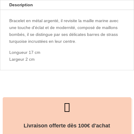
Description
Bracelet en métal argenté, il revisite la maille marine avec
une touche d'éclat et de modernité, composé de maillons
bombés, il se distingue par ses délicates barres de strass
turquoise incrustées en leur centre.
Longueur 17 cm
Largeur 2 cm

Livraison offerte dès 100€ d'achat