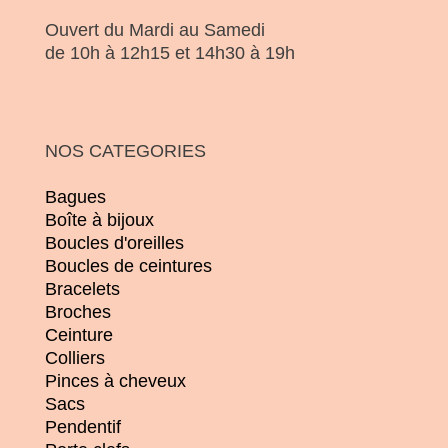
Ouvert du Mardi au Samedi
de 10h à 12h15 et 14h30 à 19h
NOS CATEGORIES
Bagues
Boîte à bijoux
Boucles d'oreilles
Boucles de ceintures
Bracelets
Broches
Ceinture
Colliers
Pinces à cheveux
Sacs
Pendentif