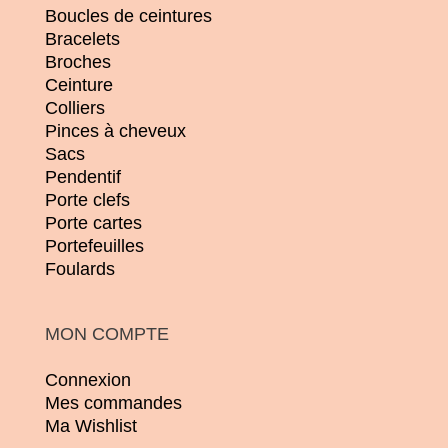
Boucles de ceintures
Bracelets
Broches
Ceinture
Colliers
Pinces à cheveux
Sacs
Pendentif
Porte clefs
Porte cartes
Portefeuilles
Foulards
MON COMPTE
Connexion
Mes commandes
Ma Wishlist