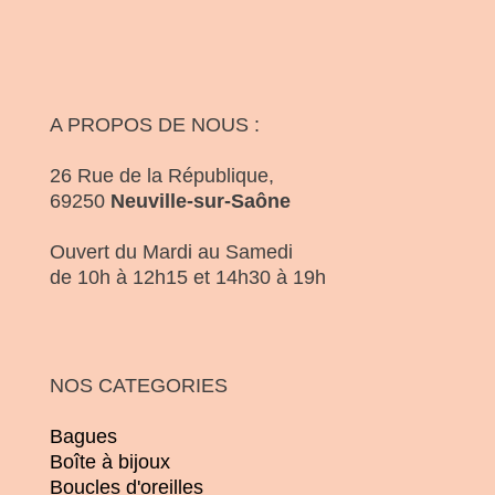
A PROPOS DE NOUS :
26 Rue de la République,
69250
Neuville-sur-Saône
Ouvert du Mardi au Samedi
de 10h à 12h15 et 14h30 à 19h
NOS CATEGORIES
Bagues
Boîte à bijoux
Boucles d'oreilles