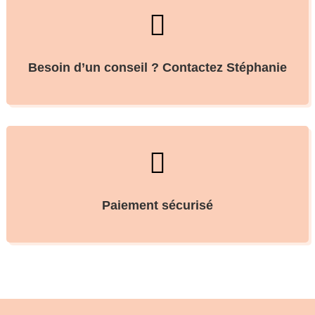

Besoin d’un conseil ? Contactez Stéphanie

Paiement sécurisé