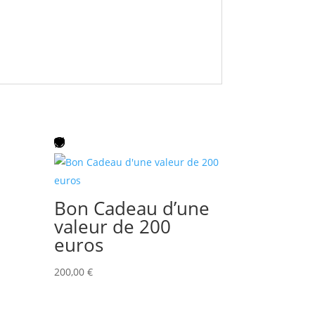
Bon Cadeau d’une
valeur de 200
euros
200,00
€