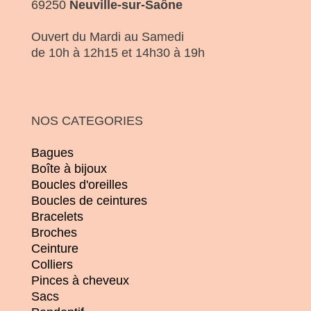
69250
Neuville-sur-Saône
Ouvert du Mardi au Samedi
de 10h à 12h15 et 14h30 à 19h
NOS CATEGORIES
Bagues
Boîte à bijoux
Boucles d'oreilles
Boucles de ceintures
Bracelets
Broches
Ceinture
Colliers
Pinces à cheveux
Sacs