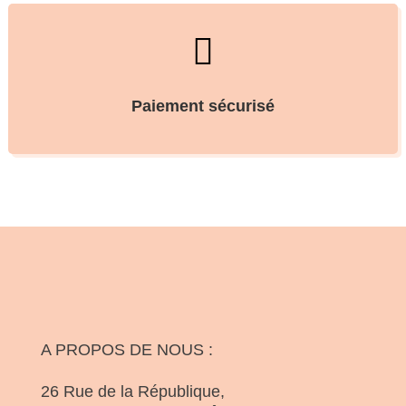

Paiement sécurisé
A PROPOS DE NOUS :
26 Rue de la République,