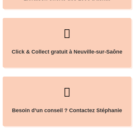

Click & Collect gratuit à Neuville-sur-Saône

Besoin d’un conseil ? Contactez Stéphanie