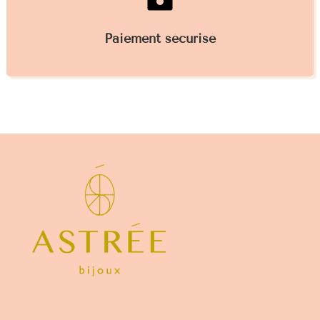
Paiement sécurisé