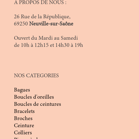
A PROPOS DE NOUS :
26 Rue de la République,
69250
Neuville-sur-Saône
Ouvert du Mardi au Samedi
de 10h à 12h15 et 14h30 à 19h
NOS CATEGORIES
Bagues
Boucles d'oreilles
Boucles de ceintures
Bracelets
Broches
Ceinture
Colliers