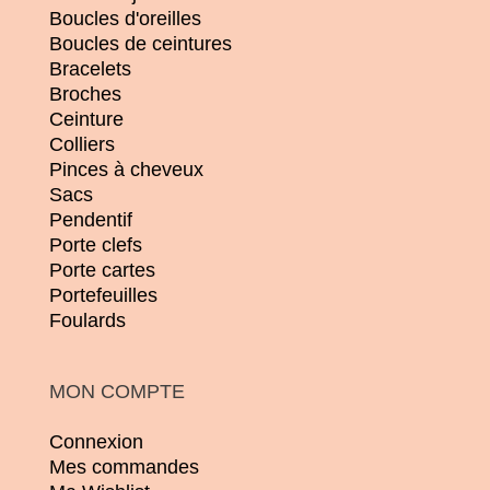
Boucles d'oreilles
Boucles de ceintures
Bracelets
Broches
Ceinture
Colliers
Pinces à cheveux
Sacs
Pendentif
Porte clefs
Porte cartes
Portefeuilles
Foulards
MON COMPTE
Connexion
Mes commandes