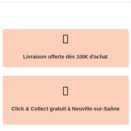

Livraison offerte dès 100€ d'achat

Click & Collect gratuit à Neuville-sur-Saône