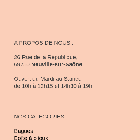
A PROPOS DE NOUS :
26 Rue de la République,
69250
Neuville-sur-Saône
Ouvert du Mardi au Samedi
de 10h à 12h15 et 14h30 à 19h
NOS CATEGORIES
Bagues
Boîte à bijoux