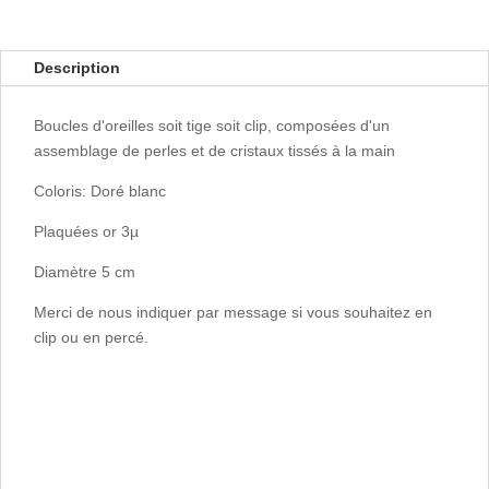
Description
Boucles d'oreilles soit tige soit clip, composées d'un
assemblage de perles et de cristaux tissés à la main
Coloris: Doré blanc
Plaquées or 3µ
Diamètre 5 cm
Merci de nous indiquer par message si vous souhaitez en
clip ou en percé.