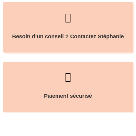

Besoin d’un conseil ? Contactez Stéphanie

Paiement sécurisé