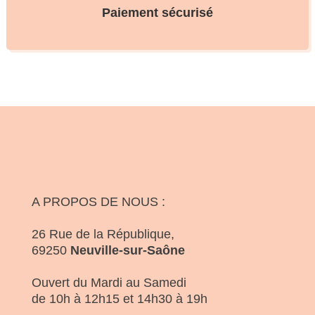
Paiement sécurisé
A PROPOS DE NOUS :
26 Rue de la République,
69250
Neuville-sur-Saône
Ouvert du Mardi au Samedi
de 10h à 12h15 et 14h30 à 19h