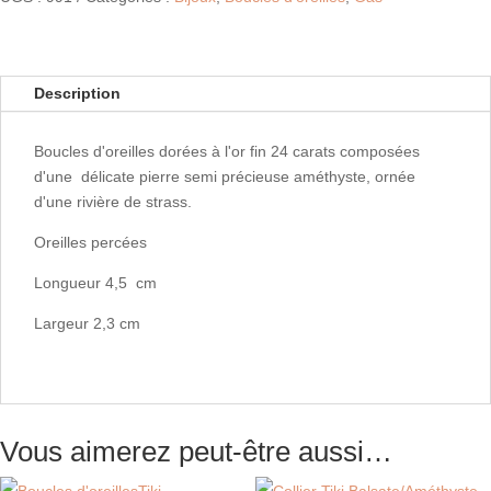
Description
Boucles d'oreilles dorées à l'or fin 24 carats composées
d'une délicate pierre semi précieuse améthyste, ornée
d'une rivière de strass.
Oreilles percées
Longueur 4,5 cm
Largeur 2,3 cm
Vous aimerez peut-être aussi…