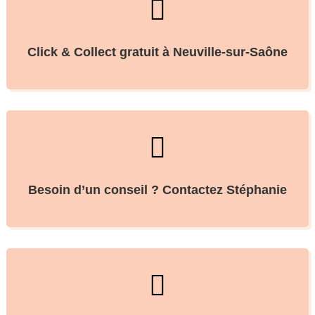

Click & Collect gratuit à Neuville-sur-Saône

Besoin d’un conseil ? Contactez Stéphanie
