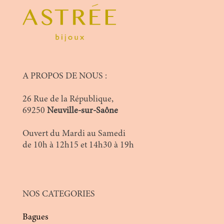
A PROPOS DE NOUS :
26 Rue de la République,
69250
Neuville-sur-Saône
Ouvert du Mardi au Samedi
de 10h à 12h15 et 14h30 à 19h
NOS CATEGORIES
Bagues