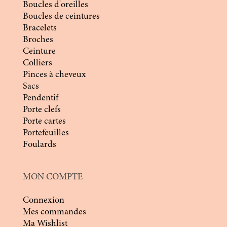
Boucles d'oreilles
Boucles de ceintures
Bracelets
Broches
Ceinture
Colliers
Pinces à cheveux
Sacs
Pendentif
Porte clefs
Porte cartes
Portefeuilles
Foulards
MON COMPTE
Connexion
Mes commandes
Ma Wishlist