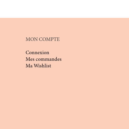
MON COMPTE
Connexion
Mes commandes
Ma Wishlist