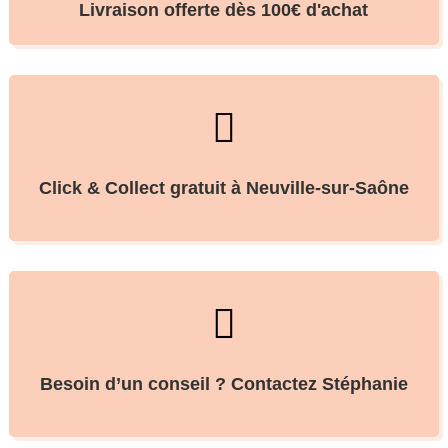
Livraison offerte dès 100€ d'achat

Click & Collect gratuit à Neuville-sur-Saône

Besoin d’un conseil ? Contactez Stéphanie