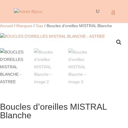
Accueil
/
Marques
/
Gas
/ Boucles d’oreilles MISTRAL Blanche
Boucles d’oreilles MISTRAL
Blanche