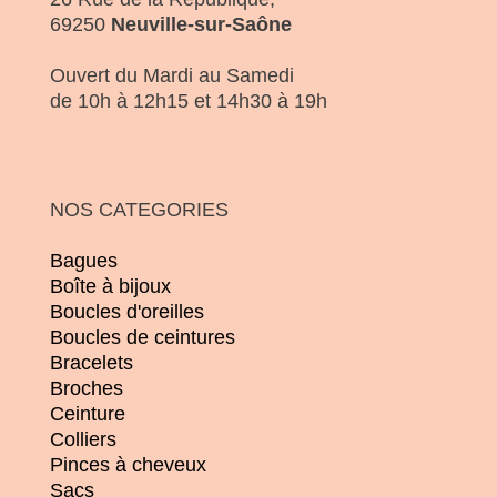
69250
Neuville-sur-Saône
Ouvert du Mardi au Samedi
de 10h à 12h15 et 14h30 à 19h
NOS CATEGORIES
Bagues
Boîte à bijoux
Boucles d'oreilles
Boucles de ceintures
Bracelets
Broches
Ceinture
Colliers
Pinces à cheveux
Sacs