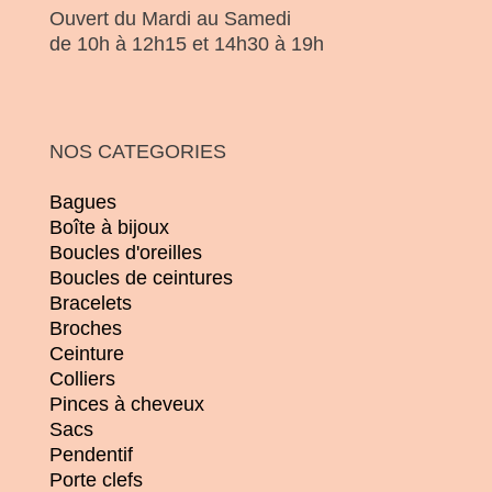
Ouvert du Mardi au Samedi
de 10h à 12h15 et 14h30 à 19h
NOS CATEGORIES
Bagues
Boîte à bijoux
Boucles d'oreilles
Boucles de ceintures
Bracelets
Broches
Ceinture
Colliers
Pinces à cheveux
Sacs
Pendentif
Porte clefs