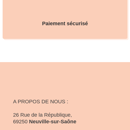
Paiement sécurisé
A PROPOS DE NOUS :
26 Rue de la République,
69250
Neuville-sur-Saône