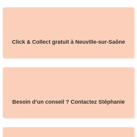
Click & Collect gratuit à Neuville-sur-Saône
Besoin d’un conseil ? Contactez Stéphanie