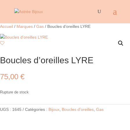
Accueil
/
Marques
/
Gas
/ Boucles d’oreilles LYRE
Boucles d’oreilles LYRE
75,00
€
Rupture de stock
UGS :
1645
Catégories :
Bijoux
,
Boucles d'oreilles
,
Gas