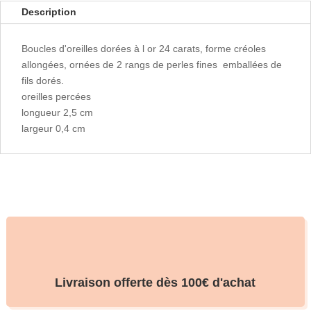
Description
Boucles d'oreilles dorées à l or 24 carats, forme créoles
allongées, ornées de 2 rangs de perles fines emballées de
fils dorés.
oreilles percées
longueur 2,5 cm
largeur 0,4 cm
Livraison offerte dès 100€ d'achat