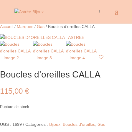
Accueil
/
Marques
/
Gas
/ Boucles d’oreilles CALLA
Boucles d’oreilles CALLA
115,00
€
Rupture de stock
UGS :
1699
Catégories :
Bijoux
,
Boucles d'oreilles
,
Gas