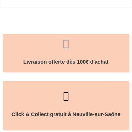

Livraison offerte dès 100€ d'achat

Click & Collect gratuit à Neuville-sur-Saône