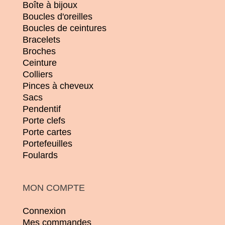
Boîte à bijoux
Boucles d'oreilles
Boucles de ceintures
Bracelets
Broches
Ceinture
Colliers
Pinces à cheveux
Sacs
Pendentif
Porte clefs
Porte cartes
Portefeuilles
Foulards
MON COMPTE
Connexion
Mes commandes