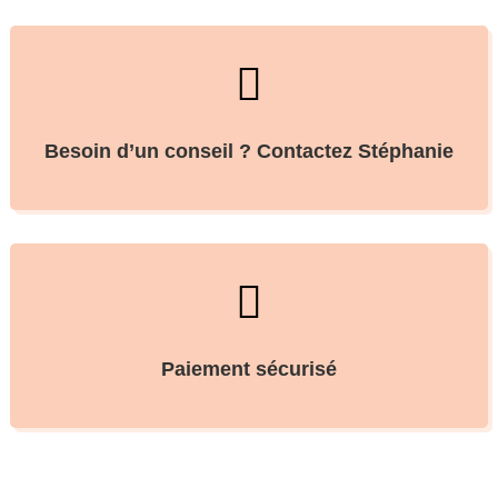

Besoin d’un conseil ? Contactez Stéphanie

Paiement sécurisé