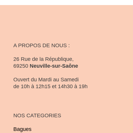
A PROPOS DE NOUS :
26 Rue de la République,
69250
Neuville-sur-Saône
Ouvert du Mardi au Samedi
de 10h à 12h15 et 14h30 à 19h
NOS CATEGORIES
Bagues