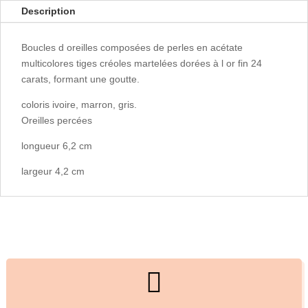
Description
Boucles d oreilles composées de perles en acétate
multicolores tiges créoles martelées dorées à l or fin 24
carats, formant une goutte.
coloris ivoire, marron, gris.
Oreilles percées
longueur 6,2 cm
largeur 4,2 cm
