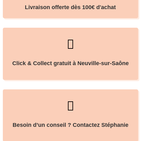
Livraison offerte dès 100€ d'achat

Click & Collect gratuit à Neuville-sur-Saône

Besoin d’un conseil ? Contactez Stéphanie