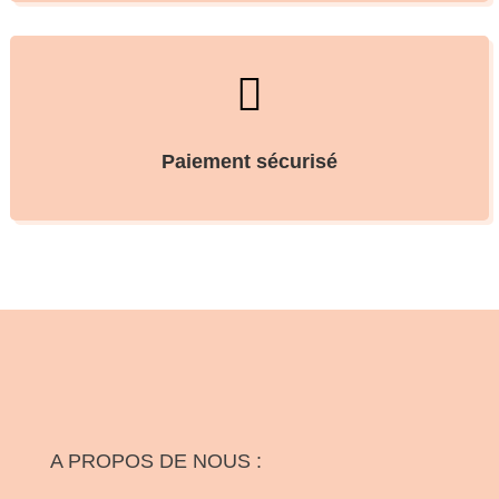

Paiement sécurisé
A PROPOS DE NOUS :