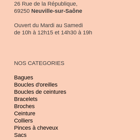
26 Rue de la République,
69250
Neuville-sur-Saône
Ouvert du Mardi au Samedi
de 10h à 12h15 et 14h30 à 19h
NOS CATEGORIES
Bagues
Boucles d'oreilles
Boucles de ceintures
Bracelets
Broches
Ceinture
Colliers
Pinces à cheveux
Sacs