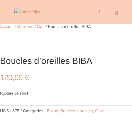
Accueil
/
Marques
/
Gas
/ Boucles d’oreilles BIBA
Boucles d’oreilles BIBA
120,00
€
Rupture de stock
UGS :
875
Catégories :
Bijoux
,
Boucles d'oreilles
,
Gas