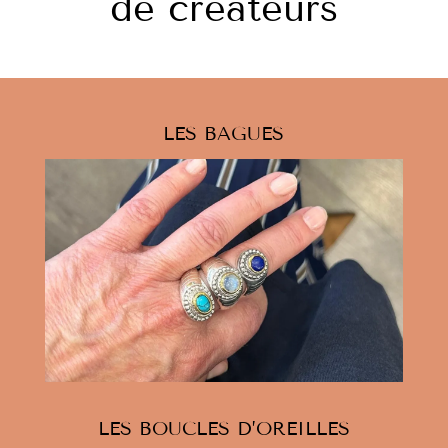
de créateurs
LES BAGUES
LES BOUCLES D’OREILLES