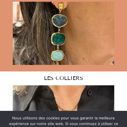
LES COLLIERS
Nous utilisons des cookies pour vous garantir la meilleure
expérience sur notre site web. Si vous continuez à utiliser ce