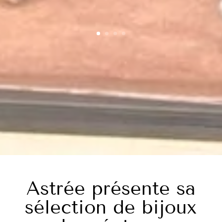
Astrée présente sa
sélection de bijoux