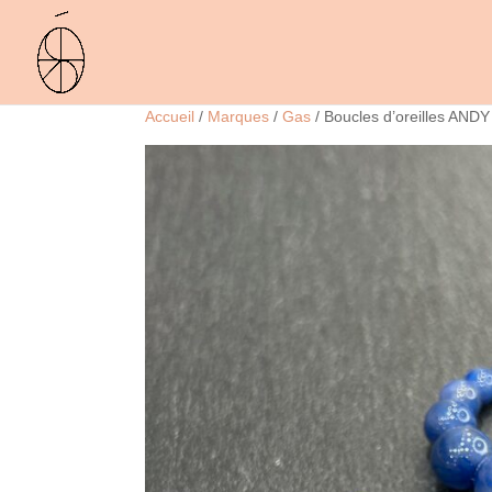
Accueil
/
Marques
/
Gas
/ Boucles d’oreilles ANDY