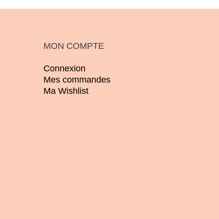
MON COMPTE
Connexion
Mes commandes
Ma Wishlist