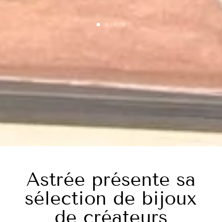
Astrée présente sa
sélection de bijoux
de créateurs