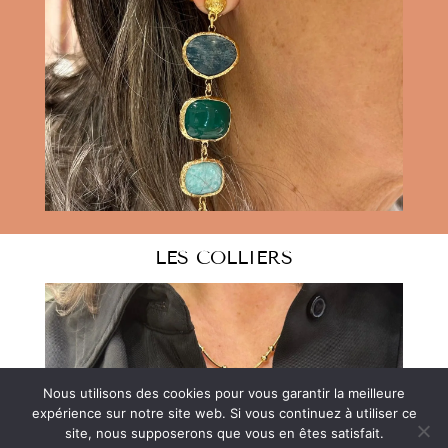
LES COLLIERS
Nous utilisons des cookies pour vous garantir la meilleure
expérience sur notre site web. Si vous continuez à utiliser ce
site, nous supposerons que vous en êtes satisfait.