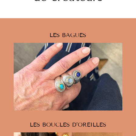
LES BAGUES
LES BOUCLES D’OREILLES