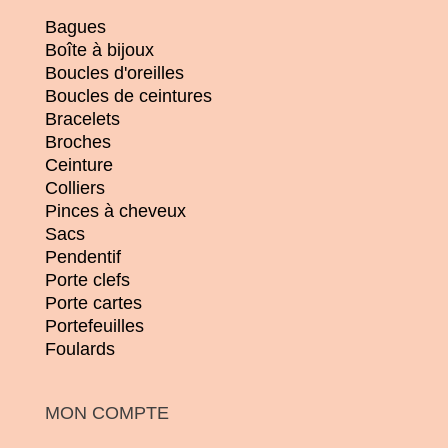
Bagues
Boîte à bijoux
Boucles d'oreilles
Boucles de ceintures
Bracelets
Broches
Ceinture
Colliers
Pinces à cheveux
Sacs
Pendentif
Porte clefs
Porte cartes
Portefeuilles
Foulards
MON COMPTE