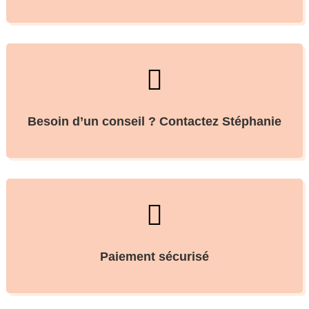

Besoin d’un conseil ? Contactez Stéphanie

Paiement sécurisé