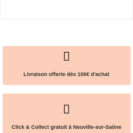

Livraison offerte dès 100€ d'achat

Click & Collect gratuit à Neuville-sur-Saône