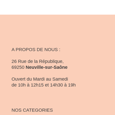
A PROPOS DE NOUS :
26 Rue de la République,
69250
Neuville-sur-Saône
Ouvert du Mardi au Samedi
de 10h à 12h15 et 14h30 à 19h
NOS CATEGORIES