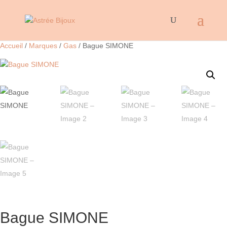
Accueil
/
Marques
/
Gas
/ Bague SIMONE
Bague SIMONE