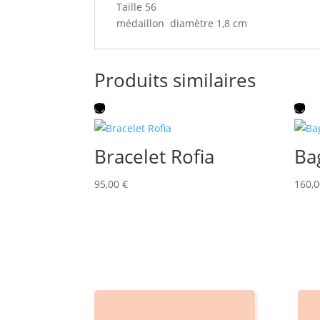
Taille 56
médaillon diamètre 1,8 cm
Produits similaires
Bracelet Rofia
Ba
95,00
€
160,